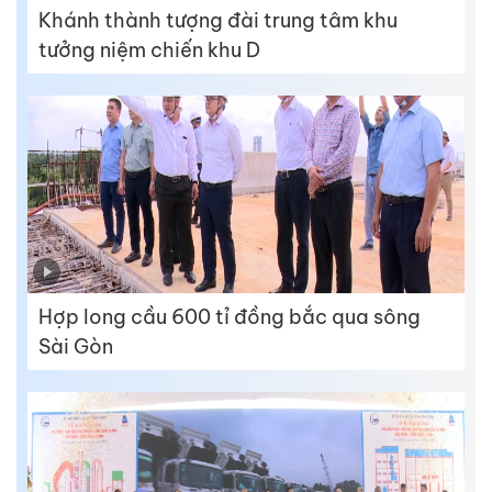
Khánh thành tượng đài trung tâm khu
tưởng niệm chiến khu D
Hợp long cầu 600 tỉ đồng bắc qua sông
Sài Gòn