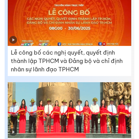
Lễ công bố các nghị quyết, quyết định
thành lập TPHCM và Đảng bộ và chỉ định
nhân sự lãnh đạo TPHCM