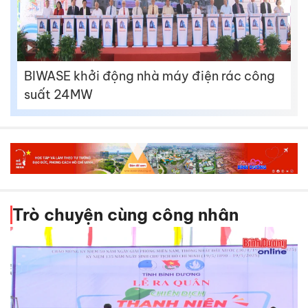
BIWASE khởi động nhà máy điện rác công
suất 24MW
Trò chuyện cùng công nhân