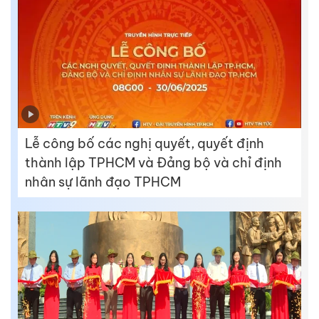
Lễ công bố các nghị quyết, quyết định
thành lập TPHCM và Đảng bộ và chỉ định
nhân sự lãnh đạo TPHCM