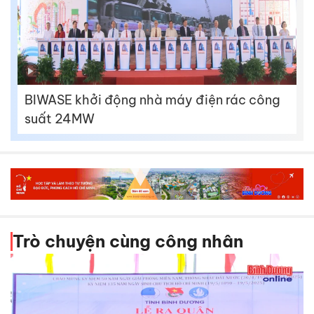
BIWASE khởi động nhà máy điện rác công
suất 24MW
Trò chuyện cùng công nhân