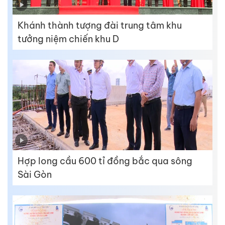
Khánh thành tượng đài trung tâm khu
tưởng niệm chiến khu D
Hợp long cầu 600 tỉ đồng bắc qua sông
Sài Gòn