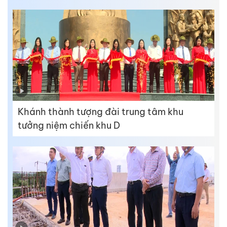
Khánh thành tượng đài trung tâm khu
tưởng niệm chiến khu D