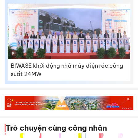
BIWASE khởi động nhà máy điện rác công
suất 24MW
Trò chuyện cùng công nhân