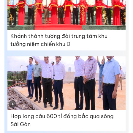
Khánh thành tượng đài trung tâm khu
tưởng niệm chiến khu D
Hợp long cầu 600 tỉ đồng bắc qua sông
Sài Gòn