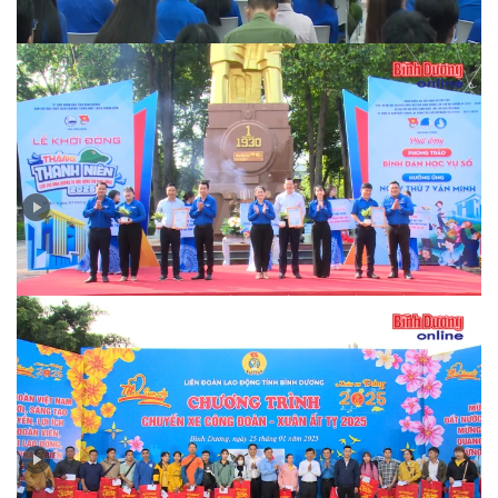
Phát động Tháng thanh niên năm 2025