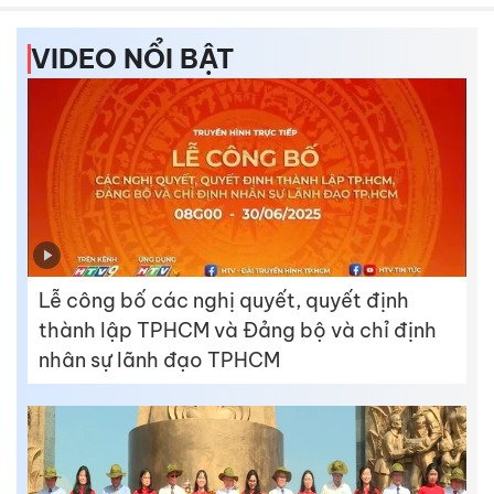
VIDEO NỔI BẬT
Lễ công bố các nghị quyết, quyết định
thành lập TPHCM và Đảng bộ và chỉ định
nhân sự lãnh đạo TPHCM